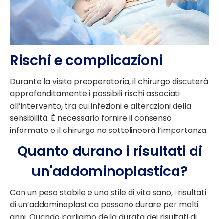
Rischi e complicazioni
Durante la visita preoperatoria, il chirurgo discuterà
approfonditamente i possibili rischi associati
all’intervento, tra cui infezioni e alterazioni della
sensibilità. È necessario fornire il consenso
informato e il chirurgo ne sottolineerà l’importanza.
Quanto durano i risultati di
un'addominoplastica?
Con un peso stabile e uno stile di vita sano, i risultati
di un’addominoplastica possono durare per molti
anni. Quando parliamo della durata dei risultati di