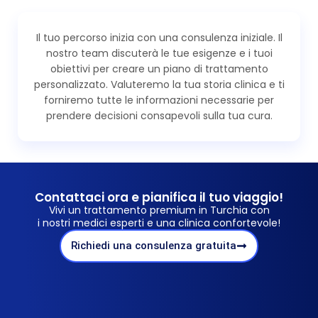
Il tuo percorso inizia con una consulenza iniziale. Il
nostro team discuterà le tue esigenze e i tuoi
obiettivi per creare un piano di trattamento
personalizzato. Valuteremo la tua storia clinica e ti
forniremo tutte le informazioni necessarie per
prendere decisioni consapevoli sulla tua cura.
Contattaci ora e pianifica il tuo viaggio!
Vivi un trattamento premium in Turchia con
i nostri medici esperti e una clinica confortevole!
Richiedi una consulenza gratuita