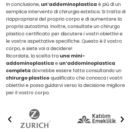
In conclusione,
un’addominoplastica
è più di un
semplice intervento di chirurgia estetica. Si tratta di
riappropriarsi del proprio corpo e di aumentare la
propria autostima. Inoltre, consultate un chirurgo
plastico certificato per discutere i vostri obiettivi e
le vostre aspettative specifiche. Questo è il vostro
corpo, e siete voi a decidere!
Ricordate, la scelta tra
una
mini-
addominoplastica
e
un’addominoplastica
completa
dovrebbe essere fatta consultando un
chirurgo plastico
qualificato che conosca i vostri
obiettivi e possa guidarvi verso la decisione migliore
per il vostro corpo.