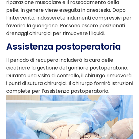
riparazione muscolare e il rassodamento della
pelle. In genere viene eseguita in anestesia. Dopo
l’intervento, indosserete indumenti compressivi per
favorire la guarigione. Possono essere posizionati
drenaggi chirurgici per rimuovere i liquidi.
Assistenza postoperatoria
Il periodo di recupero includerà la cura delle
cicatrici e la gestione del gonfiore postoperatorio.
Durante una visita di controllo, il chirurgo rimuoverà
i punti di sutura chirurgici. Il chirurgo fornirà istruzioni
complete per l’assistenza postoperatoria.