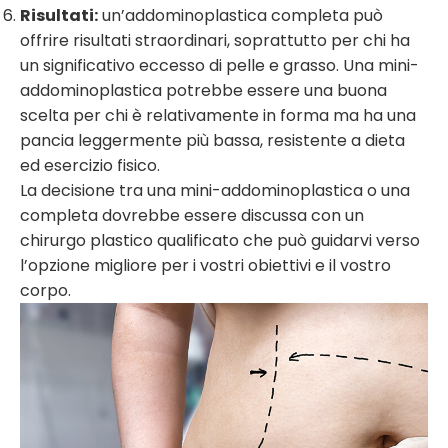
Risultati:
un’addominoplastica completa può
offrire risultati straordinari, soprattutto per chi ha
un significativo eccesso di pelle e grasso. Una mini-
addominoplastica potrebbe essere una buona
scelta per chi è relativamente in forma ma ha una
pancia leggermente più bassa, resistente a dieta
ed esercizio fisico.
La decisione tra una mini-addominoplastica o una
completa dovrebbe essere discussa con un
chirurgo plastico qualificato che può guidarvi verso
l’opzione migliore per i vostri obiettivi e il vostro
corpo.