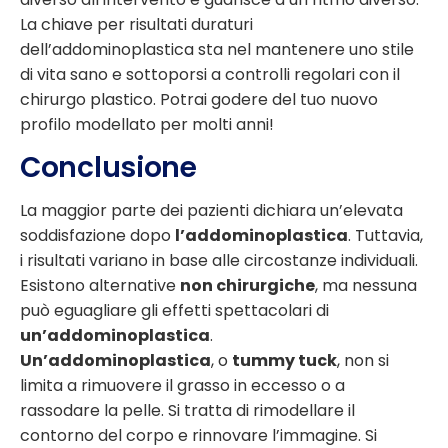
La chiave per risultati duraturi
dell’addominoplastica sta nel mantenere uno stile
di vita sano e sottoporsi a controlli regolari con il
chirurgo plastico. Potrai godere del tuo nuovo
profilo modellato per molti anni!
Conclusione
La maggior parte dei pazienti dichiara un’elevata
soddisfazione dopo
l’addominoplastica
. Tuttavia,
i risultati variano in base alle circostanze individuali.
Esistono alternative
non chirurgiche
, ma nessuna
può eguagliare gli effetti spettacolari di
un’addominoplastica
.
Un’addominoplastica
, o
tummy tuck
, non si
limita a rimuovere il grasso in eccesso o a
rassodare la pelle. Si tratta di rimodellare il
contorno del corpo e rinnovare l’immagine. Si