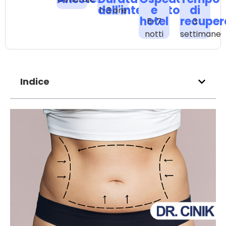
dell'intervento
e
di
1-3 ore
hotel
recuper
5-7
3
notti
settimane
Indice