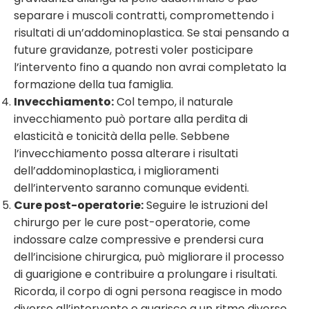
separare i muscoli contratti, compromettendo i
risultati di un’addominoplastica. Se stai pensando a
future gravidanze, potresti voler posticipare
l’intervento fino a quando non avrai completato la
formazione della tua famiglia.
Invecchiamento:
Col tempo, il naturale
invecchiamento può portare alla perdita di
elasticità e tonicità della pelle. Sebbene
l’invecchiamento possa alterare i risultati
dell’addominoplastica, i miglioramenti
dell’intervento saranno comunque evidenti.
Cure post-operatorie:
Seguire le istruzioni del
chirurgo per le cure post-operatorie, come
indossare calze compressive e prendersi cura
dell’incisione chirurgica, può migliorare il processo
di guarigione e contribuire a prolungare i risultati.
Ricorda, il corpo di ogni persona reagisce in modo
diverso all’intervento e guarisce a un ritmo diverso.