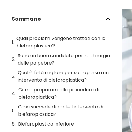
Sommario
Quali problemi vengono trattati con la
blefaroplastica?
Sono un buon candidato per la chirurgia
delle palpebre?
Qual è l'età migliore per sottoporsi a un
intervento di blefaroplastica?
Come prepararsi alla procedura di
blefaroplastica?
Cosa succede durante l'intervento di
blefaroplastica?
Blefaroplastica inferiore