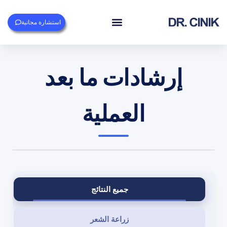
استشارة مجانية
إرشادات ما بعد
العملية
جميع النتائج
زراعة الشعر