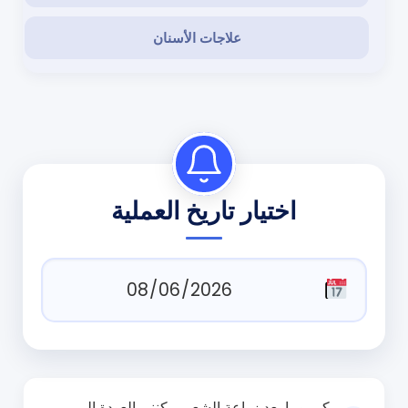
علاجات الأسنان
اختيار تاريخ العملية
كم يوما بعد زراعة الشعر يمكنني العودة إلى