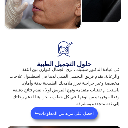
حلول التجميل الطبية
في عيادة الدكتور سينيك ، نرى الجمال كتوازن بين الثقة
والرعاية. يقدم فريق التجميل الطبي لدينا في اسطنبول علاجات
مخصصة وغير جراحية تعزز ملامحك الطبيعية بدقة وأمان.
باستخدام تقنيات متقدمة ونهج المريض أولا ، نقدم نتائج دقيقة
وفعالة وفريدة من نوعها. في كل خطوة ، نحن هنا لدعم رحلتك
إلى ثقة متجددة ومشرقة.
احصل على مزيد من المعلومات