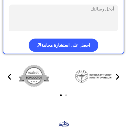
احصل على استشارة مجانية