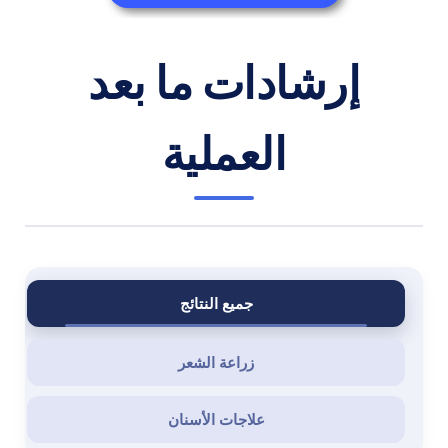
إرشادات ما بعد
العملية
جميع النتائج
زراعة الشعر
علاجات الأسنان