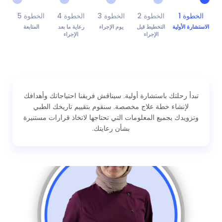
الخطوة 1
الخطوة 2
الخطوة 3
الخطوة 4
الخطوة 5
الاستشارة الأولية
التخطيط قبل
يوم الإجراء
رعاية ما بعد
المتابعة
الإجراء
الإجراء
تبدأ رحلتك باستشارة أولية. سيناقش فريقنا احتياجاتك وأهدافك
لإنشاء خطة علاج مخصصة. سنقوم بتقييم تاريخك الطبي
وتزويدك بجميع المعلومات التي تحتاجها لاتخاذ قرارات مستنيرة
بشأن رعايتك.
Medical Doctor