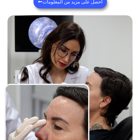
احصل على مزيد من المعلومات