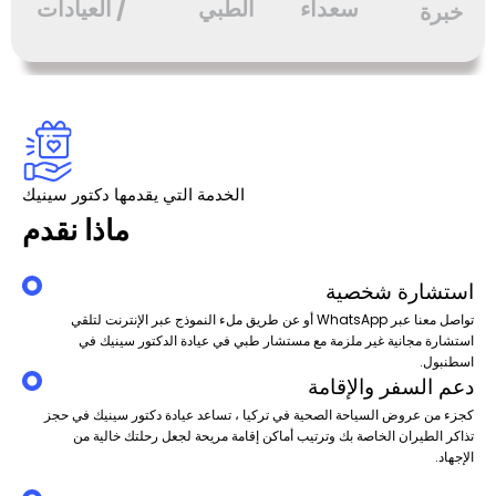
سعداء
الطبي
/ العيادات
خبرة
الخدمة التي يقدمها دكتور سينيك
ماذا نقدم
استشارة شخصية
تواصل معنا عبر WhatsApp أو عن طريق ملء النموذج عبر الإنترنت لتلقي
استشارة مجانية غير ملزمة مع مستشار طبي في عيادة الدكتور سينيك في
اسطنبول.
دعم السفر والإقامة
كجزء من عروض السياحة الصحية في تركيا ، تساعد عيادة دكتور سينيك في حجز
تذاكر الطيران الخاصة بك وترتيب أماكن إقامة مريحة لجعل رحلتك خالية من
الإجهاد.