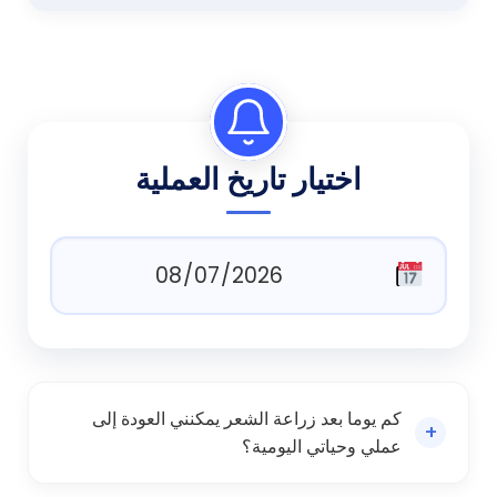
اختيار تاريخ العملية
كم يوما بعد زراعة الشعر يمكنني العودة إلى
+
عملي وحياتي اليومية؟