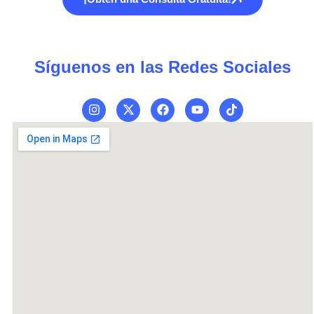
Síguenos en las Redes Sociales