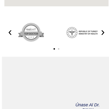
Únase Al Dr.