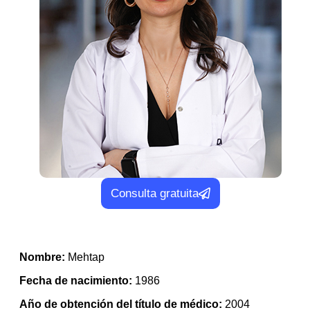
Consulta gratuita
Nombre:
Mehtap
Fecha de nacimiento:
1986
Año de obtención del título de médico:
2004