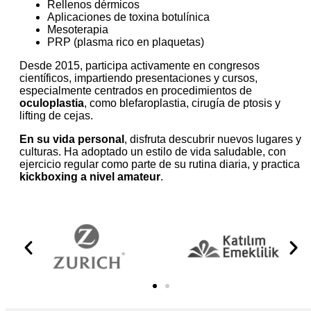
Rellenos dérmicos
Aplicaciones de toxina botulínica
Mesoterapia
PRP (plasma rico en plaquetas)
Desde 2015, participa activamente en congresos
científicos, impartiendo presentaciones y cursos,
especialmente centrados en procedimientos de
oculoplastia
, como blefaroplastia, cirugía de ptosis y
lifting de cejas.
En su vida personal
, disfruta descubrir nuevos lugares y
culturas. Ha adoptado un estilo de vida saludable, con
ejercicio regular como parte de su rutina diaria, y practica
kickboxing a nivel amateur
.