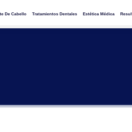
te De Cabello
Tratamientos Dentales
Estética Médica
Resul