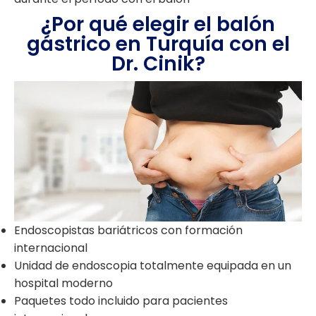
¿Por qué elegir el balón
gástrico en Turquía con el
Dr. Cinik?
Endoscopistas bariátricos con formación
internacional
Unidad de endoscopia totalmente equipada en un
hospital moderno
Paquetes todo incluido para pacientes