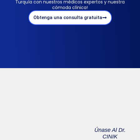
Turquía con nuestros médicos expertos y nuestra
cómoda clínica!
Obtenga una consulta gratuita
Únase Al Dr.
CINIK