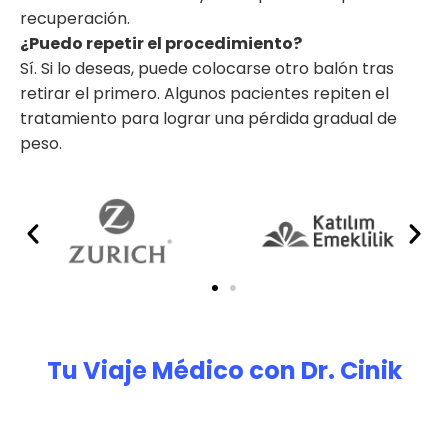
recuperación.
¿Puedo repetir el procedimiento?
Sí. Si lo deseas, puede colocarse otro balón tras
retirar el primero. Algunos pacientes repiten el
tratamiento para lograr una pérdida gradual de
peso.
Tu Viaje Médico con Dr. Cinik