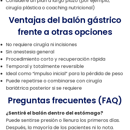
Considere un plan a largo plazo (por ejemplo,
cirugía plástica o coaching nutricional)
Ventajas del balón gástrico
frente a otras opciones
No requiere cirugía ni incisiones
Sin anestesia general
Procedimiento corto y recuperación rápida
Temporal y totalmente reversible
Ideal como “impulso inicial” para la pérdida de peso
Puede repetirse o combinarse con cirugía
bariátrica posterior si se requiere
Preguntas frecuentes (FAQ)
¿Sentiré el balón dentro del estómago?
Puede sentirse presión o llenura los primeros días.
Después, la mayoría de los pacientes ni lo nota.