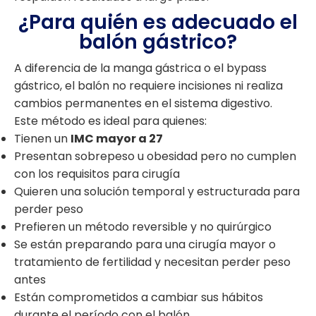
¿Para quién es adecuado el
balón gástrico?
A diferencia de la manga gástrica o el bypass
gástrico, el balón no requiere incisiones ni realiza
cambios permanentes en el sistema digestivo.
Este método es ideal para quienes:
Tienen un
IMC mayor a 27
Presentan sobrepeso u obesidad pero no cumplen
con los requisitos para cirugía
Quieren una solución temporal y estructurada para
perder peso
Prefieren un método reversible y no quirúrgico
Se están preparando para una cirugía mayor o
tratamiento de fertilidad y necesitan perder peso
antes
Están comprometidos a cambiar sus hábitos
durante el período con el balón