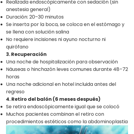
Realizada endoscópicamente con sedación (sin
anestesia general)
Duración: 20–30 minutos
Se inserta por la boca, se coloca en el estómago y
se llena con solución salina
No requiere incisiones ni ayuno nocturno ni
quirófano
3. Recuperación
Una noche de hospitalización para observación
Náuseas o hinchazón leves comunes durante 48–72
horas
Una noche adicional en hotel incluida antes del
regreso
4. Retiro del balón (6 meses después)
Se retira endoscópicamente igual que se colocó
Muchos pacientes combinan el retiro con
procedimientos estéticos como la abdominoplastia