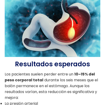
Resultados esperados
Los pacientes suelen perder entre un
10–15% del
peso corporal total
durante los seis meses que el
balón permanece en el estómago. Aunque los
resultados varían, esta reducción es significativa y
mejora:
La presión arterial