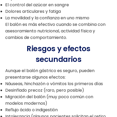
El control del azúcar en sangre
Dolores articulares y fatiga
La movilidad y la confianza en uno mismo
El balón es más efectivo cuando se combina con
asesoramiento nutricional, actividad física y
cambios de comportamiento.
Riesgos y efectos
secundarios
Aunque el balón gástrico es seguro, pueden
presentarse algunos efectos:
Náuseas, hinchazón o vómitos los primeros días
Desinflado precoz (raro, pero posible)
Migración del balón (muy poco común con
modelos modernos)
Reflujo ácido o indigestión
Intolerancia (algunos pacientes solicitan el retiro