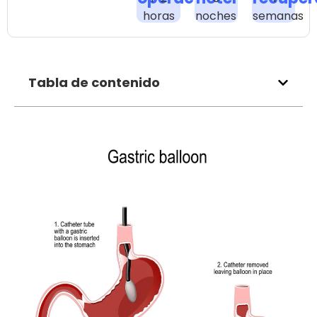
horas
noches
semanas
Tabla de contenido