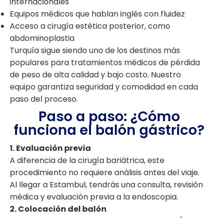
internacionales
Equipos médicos que hablan inglés con fluidez
Acceso a cirugía estética posterior, como
abdominoplastia
Turquía sigue siendo uno de los destinos más
populares para tratamientos médicos de pérdida
de peso de alta calidad y bajo costo. Nuestro
equipo garantiza seguridad y comodidad en cada
paso del proceso.
Paso a paso: ¿Cómo
funciona el balón gástrico?
1. Evaluación previa
A diferencia de la cirugía bariátrica, este
procedimiento no requiere análisis antes del viaje.
Al llegar a Estambul, tendrás una consulta, revisión
médica y evaluación previa a la endoscopia.
2. Colocación del balón