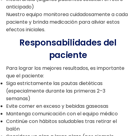
anticipado)
Nuestro equipo monitorea cuidadosamente a cada
paciente y brinda medicación para aliviar estos
efectos iniciales.
Responsabilidades del
paciente
Para lograr los mejores resultados, es importante
que el paciente:
Siga estrictamente las pautas dietéticas
(especialmente durante las primeras 2–3
semanas)
Evite comer en exceso y bebidas gaseosas
Mantenga comunicación con el equipo médico
Continúe con hábitos saludables tras retirar el
balón