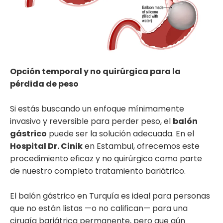
Opción temporal y no quirúrgica para la
pérdida de peso
Si estás buscando un enfoque mínimamente
invasivo y reversible para perder peso, el
balón
gástrico
puede ser la solución adecuada. En el
Hospital Dr. Cinik
en Estambul, ofrecemos este
procedimiento eficaz y no quirúrgico como parte
de nuestro completo tratamiento bariátrico.
El balón gástrico en Turquía es ideal para personas
que no están listas —o no califican— para una
cirugía bariátrica permanente, pero que aún