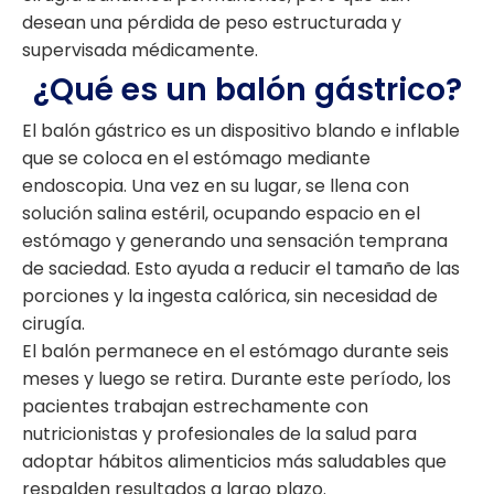
desean una pérdida de peso estructurada y
supervisada médicamente.
¿Qué es un balón gástrico?
El balón gástrico es un dispositivo blando e inflable
que se coloca en el estómago mediante
endoscopia. Una vez en su lugar, se llena con
solución salina estéril, ocupando espacio en el
estómago y generando una sensación temprana
de saciedad. Esto ayuda a reducir el tamaño de las
porciones y la ingesta calórica, sin necesidad de
cirugía.
El balón permanece en el estómago durante seis
meses y luego se retira. Durante este período, los
pacientes trabajan estrechamente con
nutricionistas y profesionales de la salud para
adoptar hábitos alimenticios más saludables que
respalden resultados a largo plazo.