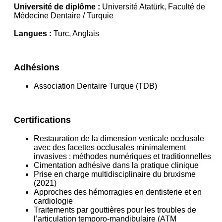
Université de diplôme :
Université Atatürk, Faculté de
Médecine Dentaire / Turquie
Langues :
Turc, Anglais
Adhésions
Association Dentaire Turque (TDB)
Certifications
Restauration de la dimension verticale occlusale
avec des facettes occlusales minimalement
invasives : méthodes numériques et traditionnelles
Cimentation adhésive dans la pratique clinique
Prise en charge multidisciplinaire du bruxisme
(2021)
Approches des hémorragies en dentisterie et en
cardiologie
Traitements par gouttières pour les troubles de
l’articulation temporo-mandibulaire (ATM