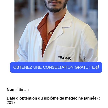
OBTENEZ UNE CONSULTATION GRATUITE
Nom :
Sinan
Date d’obtention du diplôme de médecine (année) :
2017