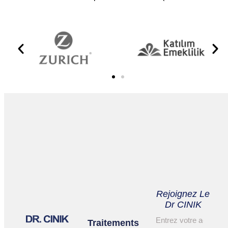
Rejoignez Le
Dr CINIK
Traitements