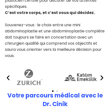
plasticien certifié pour discuter de vos attentes
spécifiques.
C’est votre corps, et c’est vous qui décidez.
Souvenez-vous : le choix entre une mini
abdominoplastie et une abdominoplastie complète
doit toujours se faire en concertation avec un
chirurgien qualifié qui comprend vos objectifs et
saura vous orienter vers la meilleure décision pour
vous.
Votre parcours médical avec le
Dr. Cinik