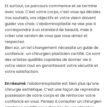
Et surtout, ce parcours commence et se termine
avec vous. C’est votre corps, c’est vous qui décidez.
Vos souhaits, vos objectifs et votre vision doivent
guider vos choix. L’abdominoplastie ne vise pas à
correspondre à un standard de beauté, mais à
créer une version de vous que vous aimez et
respectez.
Bien sûr, un tel changement nécessite un guide de
confiance : un chirurgien plasticien certifié. Ce sont
des artistes qualifiés capables de donner vie à
votre vision tout en garantissant votre sécurité et
votre satisfaction.
En résumé
, l’abdominoplastie est bien plus qu’une
chirurgie esthétique. C’est une façon de reprendre
possession de votre corps et de renforcer votre
confiance en vous. Pensez à consulter un chirurgien