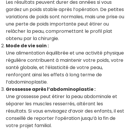
Les résultats peuvent durer des années si vous
gardez un poids stable après l’opération. De petites
variations de poids sont normales, mais une prise ou
une perte de poids importante peut étirer ou
relâcher la peau, compromettant le profil plat
obtenu par la chirurgie.
Mode de vie sain :
Une alimentation équilibrée et une activité physique
régulière contribuent à maintenir votre poids, votre
santé globale, et l’élasticité de votre peau,
renforçant ainsi les effets à long terme de
l’abdominoplastie.
Grossesse après l’abdominoplastie :
Une grossesse peut étirer la peau abdominale et
séparer les muscles resserrés, altérant les
résultats. Si vous envisagez d’avoir des enfants, il est
conseillé de reporter l’opération jusqu’à la fin de
votre projet familial.