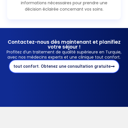
informations nécessaires pour prendre une
décision éclairée concernant vos soins.
Contactez-nous dès maintenant et planifiez
votre séjour !
Profitez d’un traitement de qualité supérieure en Turquie,
avec nos médecins experts et une clinique tout confort.
tout confort. Obtenez une consultation gratuite