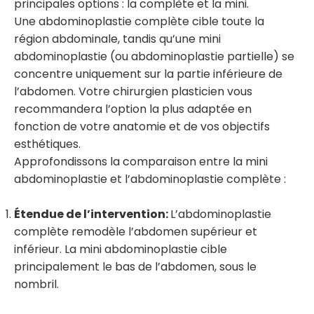
principales options : la complète et la mini.
Une abdominoplastie complète cible toute la
région abdominale, tandis qu’une mini
abdominoplastie (ou abdominoplastie partielle) se
concentre uniquement sur la partie inférieure de
l’abdomen. Votre chirurgien plasticien vous
recommandera l’option la plus adaptée en
fonction de votre anatomie et de vos objectifs
esthétiques.
Approfondissons la comparaison entre la mini
abdominoplastie et l’abdominoplastie complète :
Étendue de l’intervention:
L’abdominoplastie
complète remodèle l’abdomen supérieur et
inférieur.
La mini abdominoplastie cible
principalement le bas de l’abdomen, sous le
nombril.