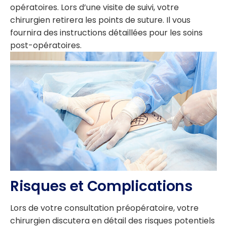
opératoires. Lors d’une visite de suivi, votre
chirurgien retirera les points de suture. Il vous
fournira des instructions détaillées pour les soins
post-opératoires.
Risques et Complications
Lors de votre consultation préopératoire, votre
chirurgien discutera en détail des risques potentiels