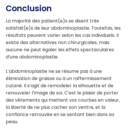
Conclusion
La majorité des patient(e)s se disent très
satisfait(e)s de leur abdominoplastie. Toutefois, les
résultats peuvent varier selon les cas individuels. Il
existe des alternatives non chirurgicales, mais
aucune ne peut égaler les effets spectaculaires
d’une abdominoplastie.
L’abdominoplastie ne se résume pas à une
élimination de graisse ou à un raffermissement
cutané. Il s’agit de remodeler la silhouette et de
renouveler l’image de soi. C’est le plaisir de porter
des vêtements qui mettent vos courbes en valeur,
la liberté de ne plus cacher son ventre, et la
confiance retrouvée en se sentant bien dans sa
peau.