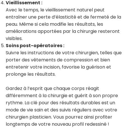
Vieillissement :
Avec le temps, le vieillissement naturel peut
entraîner une perte d’élasticité et de fermeté de la
peau. Même si cela modifie les résultats, les
améliorations apportées par la chirurgie resteront
visibles.
Soins post-opératoires :
Suivre les instructions de votre chirurgien, telles que
porter des vêtements de compression et bien
entretenir votre incision, favorise la guérison et
prolonge les résultats.
Gardez à l’esprit que chaque corps réagit
différemment à la chirurgie et guérit à son propre
rythme. La clé pour des résultats durables est un
mode de vie sain et des suivis réguliers avec votre
chirurgien plasticien. Vous pourrez ainsi profiter
longtemps de votre nouveau profil redessiné !