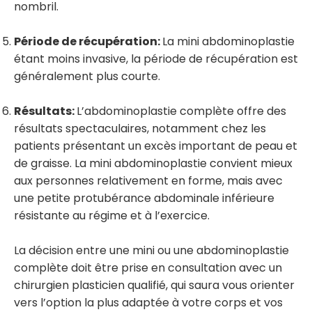
nombril.
Période de récupération:
La mini abdominoplastie
étant moins invasive, la période de récupération est
généralement plus courte.
Résultats:
L’abdominoplastie complète offre des
résultats spectaculaires, notamment chez les
patients présentant un excès important de peau et
de graisse.
La mini abdominoplastie convient mieux
aux personnes relativement en forme, mais avec
une petite protubérance abdominale inférieure
résistante au régime et à l’exercice.
La décision entre une mini ou une abdominoplastie
complète doit être prise en consultation avec un
chirurgien plasticien qualifié, qui saura vous orienter
vers l’option la plus adaptée à votre corps et vos