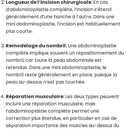
Longueur de l’incision chirurgicale:
En cas
d’abdominoplastie complète, l’incision s’étend
généralement d’une hanche à l’autre.
Dans une
mini abdominoplastie, l’incision est habituellement
plus courte.
Remodelage du nombril:
Une abdominoplastie
complète implique souvent un repositionnement du
nombril, car toute la peau abdominale est
retendue.
Dans une mini abdominoplastie, le
nombril reste généralement en place, puisque la
peau au-dessus n’est pas touchée.
Réparation musculaire:
Les deux types peuvent
inclure une réparation musculaire, mais
l’abdominoplastie complète permet une
correction plus étendue, en particulier en cas de
séparation importante des muscles au-dessus du