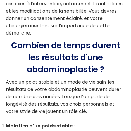
associés à l’intervention, notamment les infections
et les modifications de la sensibilité. Vous devrez
donner un consentement éclairé, et votre
chirurgien insistera sur l’importance de cette
démarche.
Combien de temps durent
les résultats d'une
abdominoplastie ?
Avec un poids stable et un mode de vie sain, les
résultats de votre abdominoplastie peuvent durer
de nombreuses années. Lorsque l’on parle de
longévité des résultats, vos choix personnels et
votre style de vie jouent un rôle clé.
Maintien d’un poids stable :