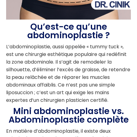
Qu’est-ce qu’une
abdominoplastie ?
L’abdominoplastie, aussi appelée « tummy tuck »,
est une chirurgie esthétique populaire qui redéfinit
la zone abdominale. Il s’agit de remodeler la
silhouette, d’éliminer l’excès de graisse, de retendre
la peau relâchée et de réparer les muscles
abdominaux affaiblis. Ce n’est pas une simple
liposuccion ; c’est un art qui exige les mains
expertes d’un chirurgien plasticien certifié.
Mini abdominoplastie vs.
Abdominoplastie complète
En matière d’abdominoplastie, il existe deux