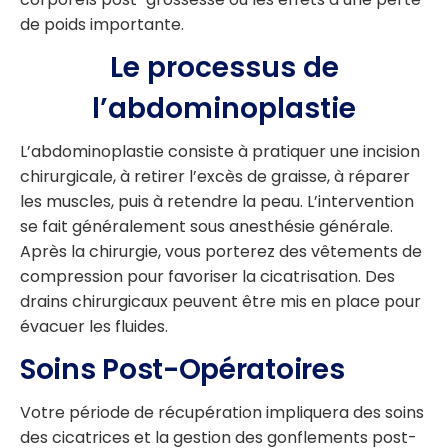
de poids importante.
Le processus de
l’abdominoplastie
L’abdominoplastie consiste à pratiquer une incision
chirurgicale, à retirer l’excès de graisse, à réparer
les muscles, puis à retendre la peau. L’intervention
se fait généralement sous anesthésie générale.
Après la chirurgie, vous porterez des vêtements de
compression pour favoriser la cicatrisation. Des
drains chirurgicaux peuvent être mis en place pour
évacuer les fluides.
Soins Post-Opératoires
Votre période de récupération impliquera des soins
des cicatrices et la gestion des gonflements post-