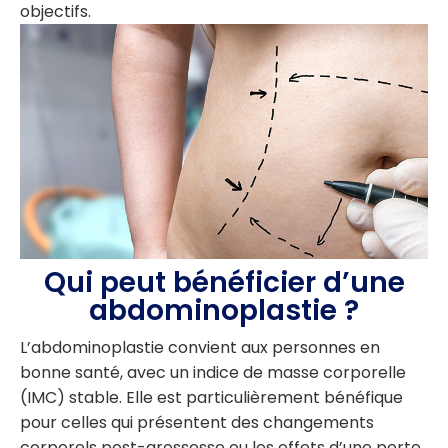
objectifs.
Qui peut bénéficier d’une
abdominoplastie ?
L’abdominoplastie convient aux personnes en
bonne santé, avec un indice de masse corporelle
(IMC) stable. Elle est particulièrement bénéfique
pour celles qui présentent des changements
corporels post-grossesse ou les effets d’une perte