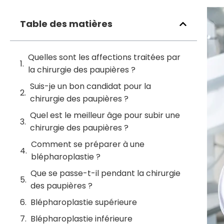
Table des matières
Quelles sont les affections traitées par
la chirurgie des paupières ?
Suis-je un bon candidat pour la
chirurgie des paupières ?
Quel est le meilleur âge pour subir une
chirurgie des paupières ?
Comment se préparer à une
blépharoplastie ?
Que se passe-t-il pendant la chirurgie
des paupières ?
Blépharoplastie supérieure
Blépharoplastie inférieure