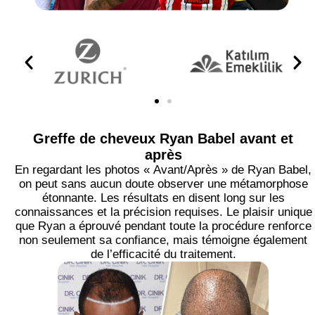
Greffe de cheveux Ryan Babel avant et
après
En regardant les photos « Avant/Après » de Ryan Babel,
on peut sans aucun doute observer une métamorphose
étonnante. Les résultats en disent long sur les
connaissances et la précision requises. Le plaisir unique
que Ryan a éprouvé pendant toute la procédure renforce
non seulement sa confiance, mais témoigne également
de l’efficacité du traitement.