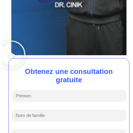
Obtenez une consultation
gratuite