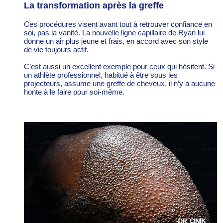
La transformation après la greffe
Ces procédures visent avant tout à retrouver confiance en
soi, pas la vanité. La nouvelle ligne capillaire de Ryan lui
donne un air plus jeune et frais, en accord avec son style
de vie toujours actif.
C’est aussi un excellent exemple pour ceux qui hésitent. Si
un athlète professionnel, habitué à être sous les
projecteurs, assume une greffe de cheveux, il n’y a aucune
honte à le faire pour soi-même.