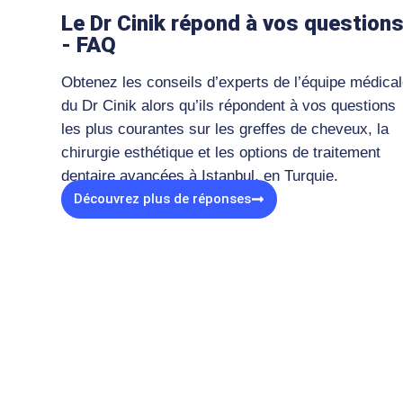
Le Dr Cinik répond à vos question
- FAQ
Obtenez les conseils d’experts de l’équipe médica
du Dr Cinik alors qu’ils répondent à vos questions
les plus courantes sur les greffes de cheveux, la
chirurgie esthétique et les options de traitement
dentaire avancées à Istanbul, en Turquie.
Découvrez plus de réponses