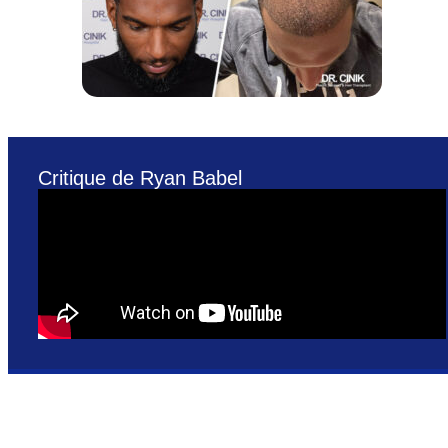
Critique de Ryan Babel