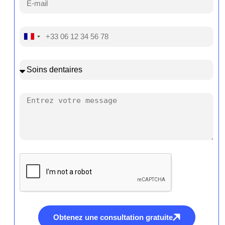
France
+33
Obtenez une consultation gratuite