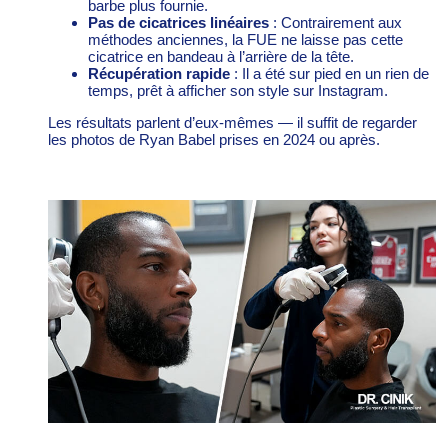
barbe plus fournie.
Pas de cicatrices linéaires
: Contrairement aux
méthodes anciennes, la FUE ne laisse pas cette
cicatrice en bandeau à l’arrière de la tête.
Récupération rapide
: Il a été sur pied en un rien de
temps, prêt à afficher son style sur Instagram.
Les résultats parlent d’eux-mêmes — il suffit de regarder
les photos de Ryan Babel prises en 2024 ou après.