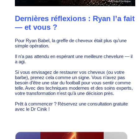
Dernières réflexions : Ryan l’a fait
— et vous ?
Pour Ryan Babel, la greffe de cheveux était plus qu’une
simple opération.
Il n’a pas attendu en espérant une meilleure chevelure — il
a agi.
Si vous envisagez de restaurer vos cheveux (ou votre
barbe), prenez cela comme un signe. Vous n’avez pas
besoin d’être une star du football pour vous sentir comme
telle. Avec des techniques modernes et des soins experts,
votre transformation n’est qu’à une décision près.
Prêt à commencer ? Réservez une consultation gratuite
avec le Dr Cinik !