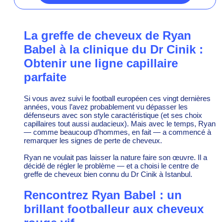
La greffe de cheveux de Ryan
Babel à la clinique du Dr Cinik :
Obtenir une ligne capillaire
parfaite
Si vous avez suivi le football européen ces vingt dernières
années, vous l’avez probablement vu dépasser les
défenseurs avec son style caractéristique (et ses choix
capillaires tout aussi audacieux). Mais avec le temps, Ryan
— comme beaucoup d’hommes, en fait — a commencé à
remarquer les signes de perte de cheveux.
Ryan ne voulait pas laisser la nature faire son œuvre. Il a
décidé de régler le problème — et a choisi le centre de
greffe de cheveux bien connu du Dr Cinik à Istanbul.
Rencontrez Ryan Babel : un
brillant footballeur aux cheveux