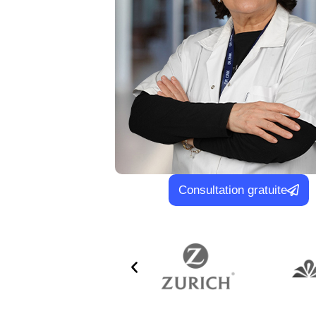
Consultation gratuite