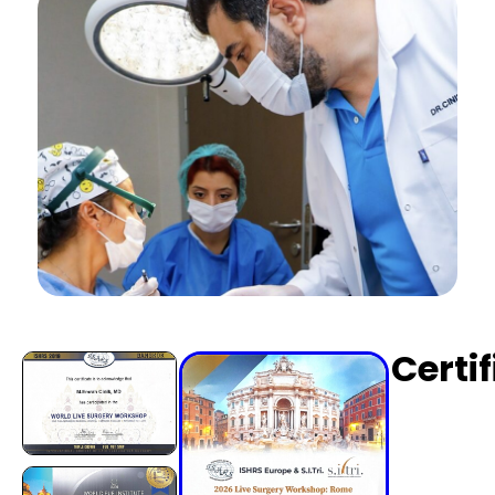
Certi