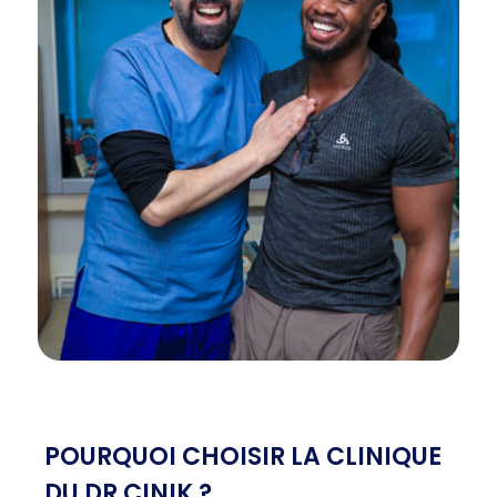
POURQUOI CHOISIR LA CLINIQUE
DU DR CINIK ?