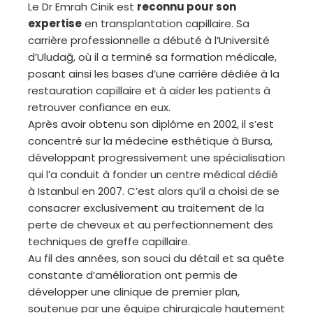
Le Dr Emrah Cinik est
reconnu pour son
expertise
en transplantation capillaire. Sa
carrière professionnelle a débuté à l’Université
d’Uludağ, où il a terminé sa formation médicale,
posant ainsi les bases d’une carrière dédiée à la
restauration capillaire et à aider les patients à
retrouver confiance en eux.
Après avoir obtenu son diplôme en 2002, il s’est
concentré sur la médecine esthétique à Bursa,
développant progressivement une spécialisation
qui l’a conduit à fonder un centre médical dédié
à Istanbul en 2007. C’est alors qu’il a choisi de se
consacrer exclusivement au traitement de la
perte de cheveux et au perfectionnement des
techniques de greffe capillaire.
Au fil des années, son souci du détail et sa quête
constante d’amélioration ont permis de
développer une clinique de premier plan,
soutenue par une équipe chirurgicale hautement