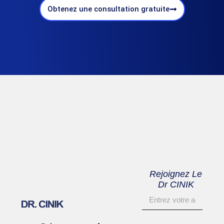
Obtenez une consultation gratuite
Rejoignez Le
Dr CINIK