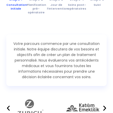
Consultation
Planification
Jour de
Soins post-
Suivi
initiale
pré-
l’intervention
opératoires
opératoire
Votre parcours commence par une consultation
initiale. Notre équipe discutera de vos besoins et
objectifs afin de créer un plan de traitement
personnalisé. Nous évaluerons vos antécédents
médicaux et vous fournirons toutes les
informations nécessaires pour prendre une
décision éclairée concernant vos soins.