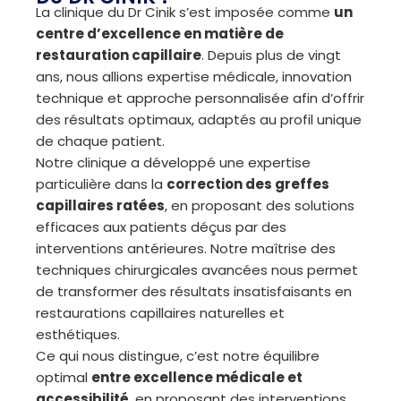
La clinique du Dr Cinik s’est imposée comme
un
centre d’excellence en matière de
restauration capillaire
. Depuis plus de vingt
ans, nous allions expertise médicale, innovation
technique et approche personnalisée afin d’offrir
des résultats optimaux, adaptés au profil unique
de chaque patient.
Notre clinique a développé une expertise
particulière dans la
correction des greffes
capillaires ratées
, en proposant des solutions
efficaces aux patients déçus par des
interventions antérieures. Notre maîtrise des
techniques chirurgicales avancées nous permet
de transformer des résultats insatisfaisants en
restaurations capillaires naturelles et
esthétiques.
Ce qui nous distingue, c’est notre équilibre
optimal
entre excellence médicale et
accessibilité
, en proposant des interventions