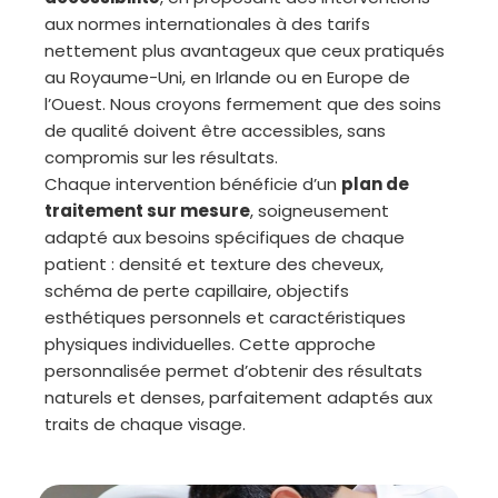
aux normes internationales à des tarifs
nettement plus avantageux que ceux pratiqués
au Royaume-Uni, en Irlande ou en Europe de
l’Ouest. Nous croyons fermement que des soins
de qualité doivent être accessibles, sans
compromis sur les résultats.
Chaque intervention bénéficie d’un
plan de
traitement sur mesure
, soigneusement
adapté aux besoins spécifiques de chaque
patient : densité et texture des cheveux,
schéma de perte capillaire, objectifs
esthétiques personnels et caractéristiques
physiques individuelles. Cette approche
personnalisée permet d’obtenir des résultats
naturels et denses, parfaitement adaptés aux
traits de chaque visage.