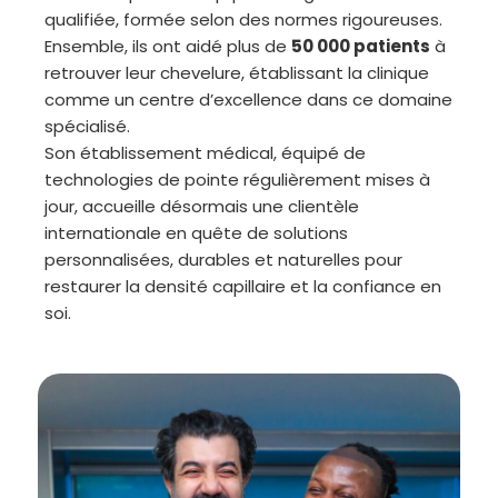
qualifiée, formée selon des normes rigoureuses.
Ensemble, ils ont aidé plus de
50 000 patients
à
retrouver leur chevelure, établissant la clinique
comme un centre d’excellence dans ce domaine
spécialisé.
Son établissement médical, équipé de
technologies de pointe régulièrement mises à
jour, accueille désormais une clientèle
internationale en quête de solutions
personnalisées, durables et naturelles pour
restaurer la densité capillaire et la confiance en
soi.